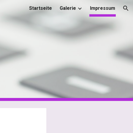
Startseite
Galerie
Impressum
ion