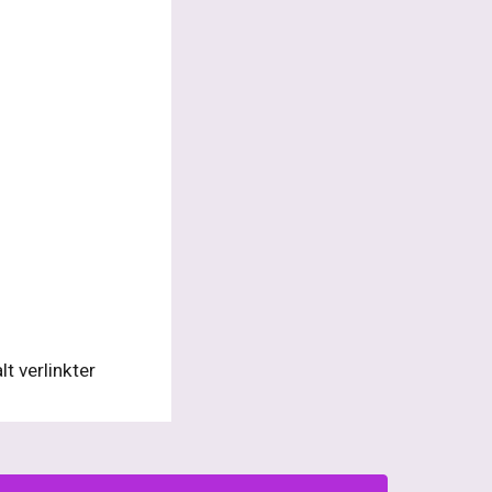
 verlinkter 