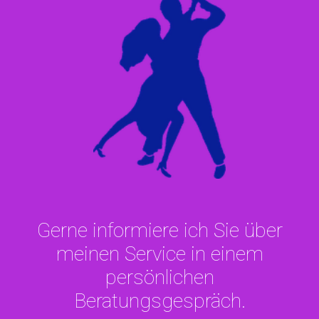
Gerne informiere ich Sie über
meinen Service in einem
persönlichen
Beratungsgespräch.