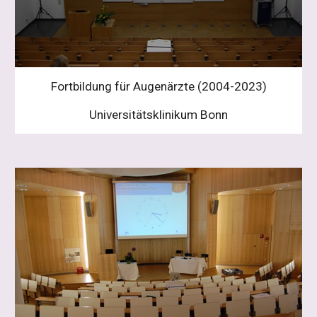
Fortbildung für Augenärzte (2004-2023)
Universitätsklinikum Bonn