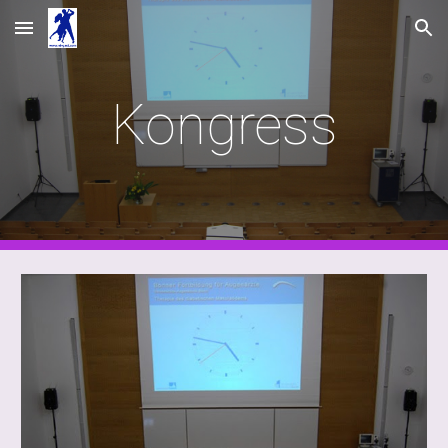
Skip to main content
Skip to navigation
Kongress