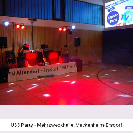
Ü33 Party - Mehrzweckhalle, Meckenheim-Ersdorf