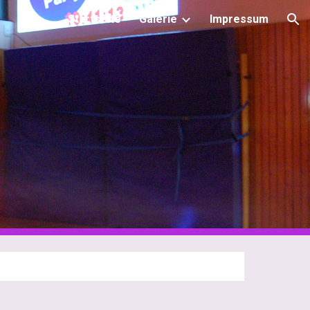
Startseite
Galerie
Impressum
ion