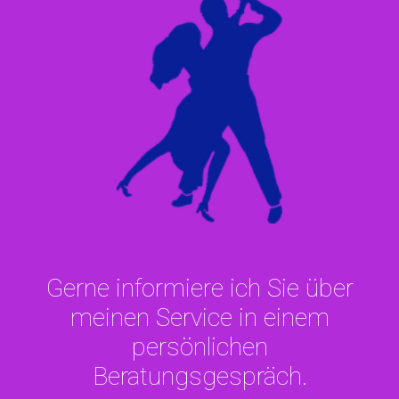
Gerne informiere ich Sie über
meinen Service in einem
persönlichen
Beratungsgespräch.