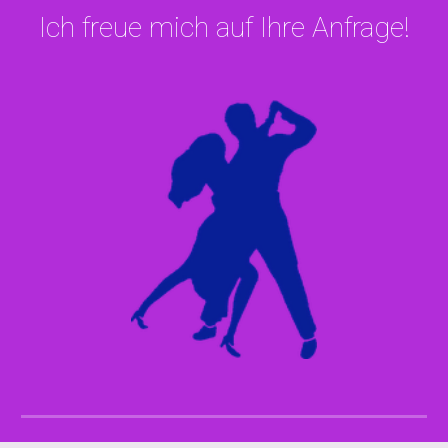
Ich freue mich auf Ihre Anfrage!